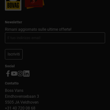
Newsletter
Rimani aggiornato sulle ultime offerte!
Iscriviti
Social
Contatto
Boss Vans
Eindhovensebaan 3
5505 JA Veldhoven
+31 40 720 08 68