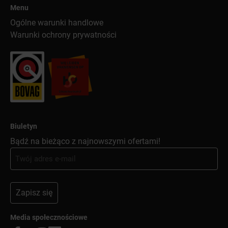
Menu
Ogólne warunki handlowe
Warunki ochrony prywatności
Biuletyn
Bądź na bieżąco z najnowszymi ofertami!
Zapisz się
Media społecznościowe