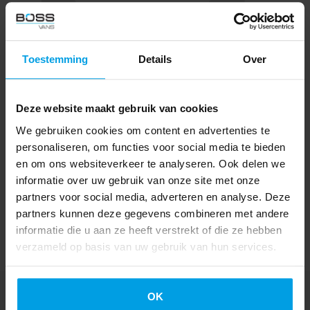
Toestemming
Details
Over
Tweede as
• none
Deze website maakt gebruik van cookies
We gebruiken cookies om content en advertenties te
personaliseren, om functies voor social media te bieden
en om ons websiteverkeer te analyseren. Ook delen we
informatie over uw gebruik van onze site met onze
partners voor social media, adverteren en analyse. Deze
partners kunnen deze gegevens combineren met andere
informatie die u aan ze heeft verstrekt of die ze hebben
verzameld op basis van uw gebruik van hun services.
OK