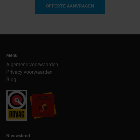
OFFERTE AANVRAGEN
Menu
Algemene voorwaarden
Privacy voorwaarden
Blog
Nieuwsbrief