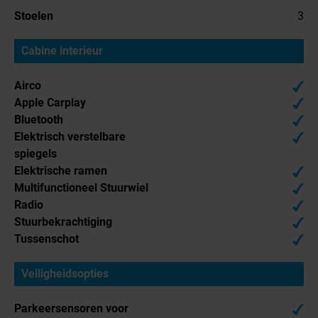
Stoelen
3
Cabine interieur
Airco
Apple Carplay
Bluetooth
Elektrisch verstelbare
spiegels
Elektrische ramen
Multifunctioneel Stuurwiel
Radio
Stuurbekrachtiging
Tussenschot
Veiligheidsopties
Parkeersensoren voor