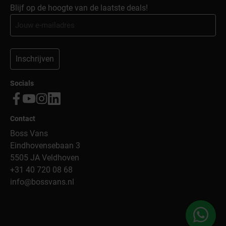
Blijf op de hoogte van de laatste deals!
Inschrijven
Socials
Contact
Boss Vans
Eindhovensebaan 3
5505 JA Veldhoven
+31 40 720 08 68
info@bossvans.nl